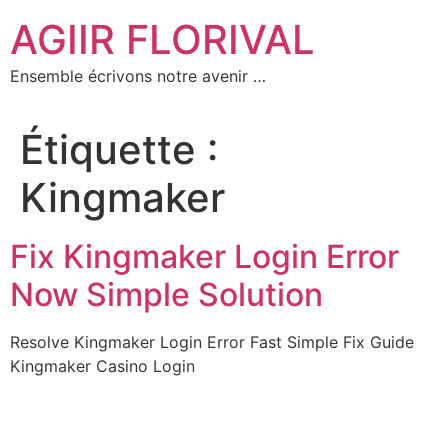
Aller
AGIIR FLORIVAL
au
contenu
Ensemble écrivons notre avenir …
Étiquette :
Kingmaker
Fix Kingmaker Login Error
Now Simple Solution
Resolve Kingmaker Login Error Fast Simple Fix Guide
Kingmaker Casino Login