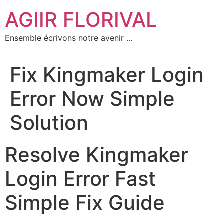
Aller
AGIIR FLORIVAL
au
contenu
Ensemble écrivons notre avenir …
Fix Kingmaker Login
Error Now Simple
Solution
Resolve Kingmaker
Login Error Fast
Simple Fix Guide