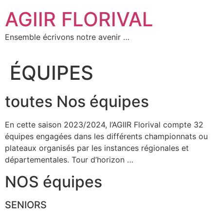
Aller
AGIIR FLORIVAL
au
contenu
Ensemble écrivons notre avenir …
ÉQUIPES
toutes Nos équipes
En cette saison 2023/2024, l’AGIIR Florival compte 32
équipes engagées dans les différents championnats ou
plateaux organisés par les instances régionales et
départementales. Tour d’horizon …
NOS équipes
SENIORS