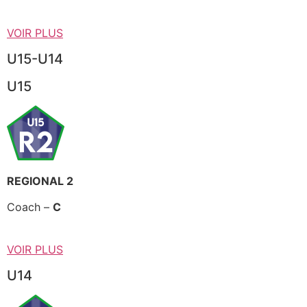
VOIR PLUS
U15-U14
U15
REGIONAL 2
Coach –
C
VOIR PLUS
U14