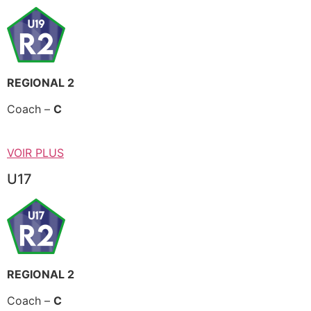
REGIONAL 2
Coach –
C
VOIR PLUS
U17
REGIONAL 2
Coach –
C