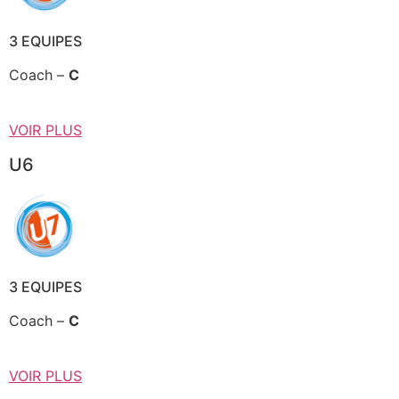
3 EQUIPES
Coach –
C
VOIR PLUS
U6
3 EQUIPES
Coach –
C
VOIR PLUS