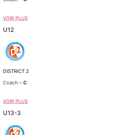
VOIR PLUS
U12
DISTRICT 2
Coach –
C
VOIR PLUS
U13-3