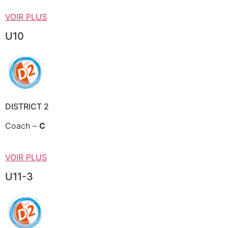
VOIR PLUS
U10
DISTRICT 2
Coach –
C
VOIR PLUS
U11-3