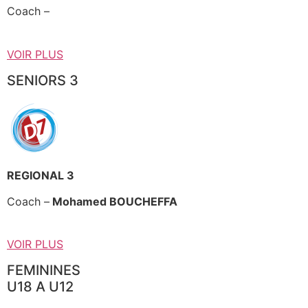
Coach –
VOIR PLUS
SENIORS 3
REGIONAL 3
Coach –
Mohamed BOUCHEFFA
VOIR PLUS
FEMININES
U18 A U12