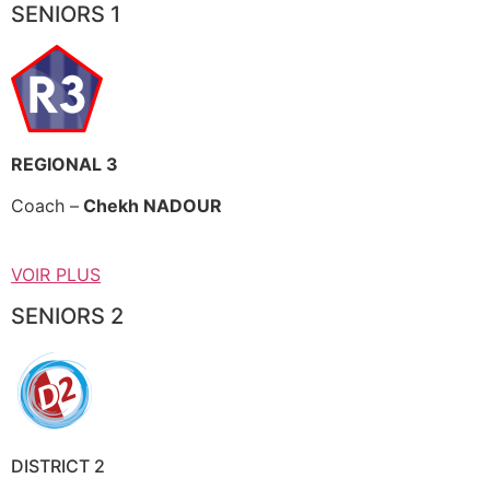
SENIORS 1
REGIONAL 3
Coach –
Chekh NADOUR
VOIR PLUS
SENIORS 2
DISTRICT 2