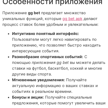
Особенности приложения
Приложение
gg bet
предлагает множество
уникальных функций, которые
gg bet apk
делают
процесс ставок более удобным и увлекательным:
Интуитивно понятный интерфейс:
Пользователи могут легко навигировать по
приложению, что позволяет быстро находить
интересующие события.
Разнообразие спортивных событий:
С
помощью
приложения gg bet
вы можете делать
ставки на футбол, баскетбол, хоккей и многие
другие виды спорта.
Мгновенные уведомления:
Получайте
актуальную информацию о ваших ставках и
событиях в реальном времени.
Бонусы и акции:
Получайте специальные
предложения, которые помогут увеличить ваши