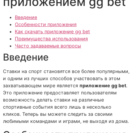
приложением gg bet
Введение
Особенности приложения
Как скачать приложение gg bet
Преимущества использования
Часто задаваемые вопросы
Введение
Ставки на спорт становятся все более популярными,
и одним из лучших способов участвовать в этом
захватывающем мире является
приложение gg bet
.
Это приложение предоставляет пользователям
возможность делать ставки на различные
спортивные события всего лишь в несколько
кликов. Теперь вы можете следить за своими
любимыми командами и играми, не выходя из дома.