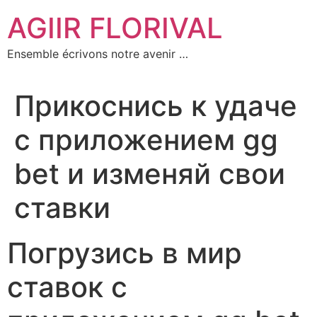
Aller
AGIIR FLORIVAL
au
contenu
Ensemble écrivons notre avenir …
Прикоснись к удаче
с приложением gg
bet и изменяй свои
ставки
Погрузись в мир
ставок с