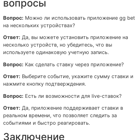
вопросы
Вопрос:
Можно ли использовать приложение gg bet
на нескольких устройствах?
Ответ:
Да, вы можете установить приложение на
несколько устройств, но убедитесь, что вы
используете одинаковую учетную запись.
Вопрос:
Как сделать ставку через приложение?
Ответ:
Выберите событие, укажите сумму ставки и
нажмите кнопку подтверждения.
Вопрос:
Есть ли возможности для live-ставок?
Ответ:
Да, приложение поддерживает ставки в
реальном времени, что позволяет следить за
событиями и быстро реагировать.
Заключение