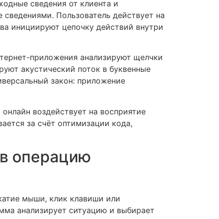
ходные сведения от клиента и
е сведениями. Пользователь действует на
ва инициируют цепочку действий внутри
нтернет-приложения анализируют щелчки
руют акустический поток в буквенные
иверсальный закон: приложение
 онлайн воздействует на восприятие
ается за счёт оптимизации кода,
 в операцию
жатие мыши, клик клавиши или
амма анализирует ситуацию и выбирает