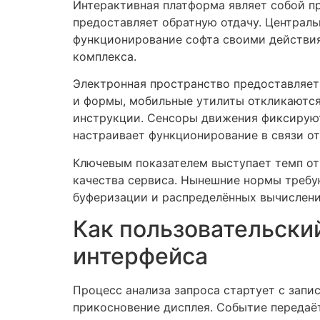
Интерактивная платформа являет собой п
предоставляет обратную отдачу. Централь
функционирование софта своими действия
комплекса.
Электронная пространство предоставляет
и формы, мобильные утилиты откликаются
инструкции. Сенсоры движения фиксируют
настраивает функционирование в связи от
Ключевым показателем выступает темп от
качества сервиса. Нынешние нормы требую
буферизации и распределённых вычислени
Как пользовательски
интерфейса
Процесс анализа запроса стартует с запи
прикосновение дисплея. Событие передаё