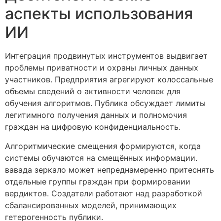
аспекты использования
ИИ
Интеграция продвинутых инструментов выдвигает
проблемы приватности и охраны личных данных
участников. Предприятия агрегируют колоссальные
объемы сведений о активности человек для
обучения алгоритмов. Публика обсуждает лимиты
легитимного получения данных и полномочия
граждан на цифровую конфиденциальность.
Алгоритмические смещения формируются, когда
системы обучаются на смещённых информации.
вавада зеркало может непреднамеренно притеснять
отдельные группы граждан при формировании
вердиктов. Создатели работают над разработкой
сбалансированных моделей, принимающих
гетерогенность публики.