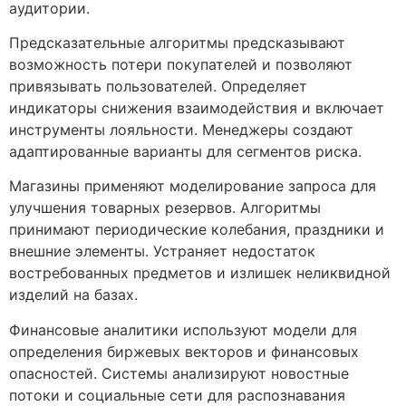
аудитории.
Предсказательные алгоритмы предсказывают
возможность потери покупателей и позволяют
привязывать пользователей. Определяет
индикаторы снижения взаимодействия и включает
инструменты лояльности. Менеджеры создают
адаптированные варианты для сегментов риска.
Магазины применяют моделирование запроса для
улучшения товарных резервов. Алгоритмы
принимают периодические колебания, праздники и
внешние элементы. Устраняет недостаток
востребованных предметов и излишек неликвидной
изделий на базах.
Финансовые аналитики используют модели для
определения биржевых векторов и финансовых
опасностей. Системы анализируют новостные
потоки и социальные сети для распознавания