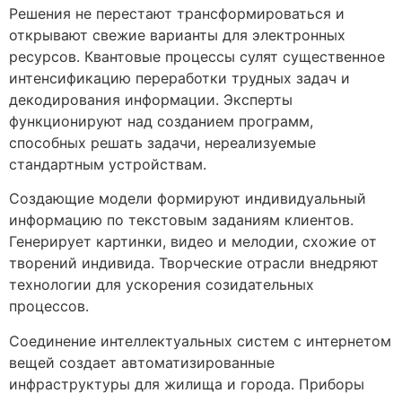
Решения не перестают трансформироваться и
открывают свежие варианты для электронных
ресурсов. Квантовые процессы сулят существенное
интенсификацию переработки трудных задач и
декодирования информации. Эксперты
функционируют над созданием программ,
способных решать задачи, нереализуемые
стандартным устройствам.
Создающие модели формируют индивидуальный
информацию по текстовым заданиям клиентов.
Генерирует картинки, видео и мелодии, схожие от
творений индивида. Творческие отрасли внедряют
технологии для ускорения созидательных
процессов.
Соединение интеллектуальных систем с интернетом
вещей создает автоматизированные
инфраструктуры для жилища и города. Приборы