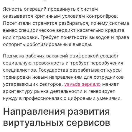
Ясность операций продвинутых систем
оказывается критичным условием контролёров.
Посетители стремятся разбираться, почему система
вынес специфическое вердикт касательно кредита
или страховки. Требует понятности выводов и права
оспорить роботизированные выводы.
Подмена рабочих вакансий оцифровкой создаёт
социальную тревожность и требует переобучения
специалистов. Государства разрабатывают курсы
тренировки новым направлениям для сотрудников
устаревающих секторов.
vavada зеркало
меняет
архитектуру рынка деятельности и генерирует
нужду в профессионалах с цифровыми умениями.
Направления развития
виртуальных сервисов