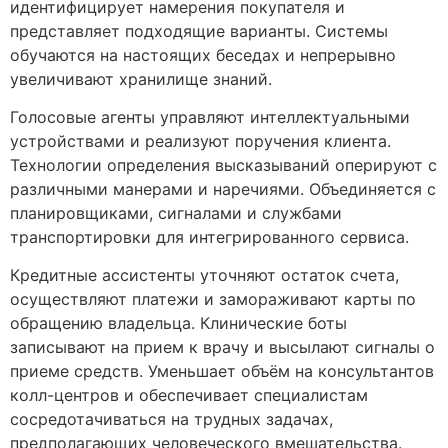
идентифицирует намерения покупателя и
представляет подходящие варианты. Системы
обучаются на настоящих беседах и непрерывно
увеличивают хранилище знаний.
Голосовые агенты управляют интеллектуальными
устройствами и реализуют поручения клиента.
Технологии определения высказываний оперируют с
различными манерами и наречиями. Объединяется с
планировщиками, сигналами и службами
транспортировки для интегрированного сервиса.
Кредитные ассистенты уточняют остаток счета,
осуществляют платежи и замораживают карты по
обращению владельца. Клинические боты
записывают на прием к врачу и высылают сигналы о
приеме средств. Уменьшает объём на консультантов
колл-центров и обеспечивает специалистам
сосредотачиваться на трудных задачах,
предполагающих человеческого вмешательства.