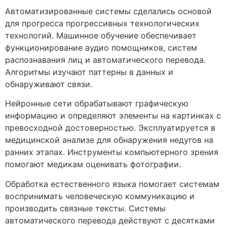
Автоматизированные системы сделались основой
для прогресса прогрессивных технологических
технологий. Машинное обучение обеспечивает
функционирование аудио помощников, систем
распознавания лиц и автоматического перевода.
Алгоритмы изучают паттерны в данных и
обнаруживают связи.
Нейронные сети обрабатывают графическую
информацию и определяют элементы на картинках с
превосходной достоверностью. Эксплуатируется в
медицинской анализе для обнаружения недугов на
ранних этапах. Инструменты компьютерного зрения
помогают медикам оценивать фотографии.
Обработка естественного языка помогает системам
воспринимать человеческую коммуникацию и
производить связные тексты. Системы
автоматического перевода действуют с десятками