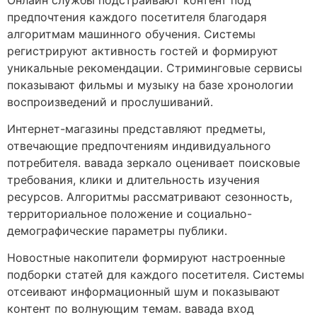
предпочтения каждого посетителя благодаря
алгоритмам машинного обучения. Системы
регистрируют активность гостей и формируют
уникальные рекомендации. Стриминговые сервисы
показывают фильмы и музыку на базе хронологии
воспроизведений и прослушиваний.
Интернет-магазины представляют предметы,
отвечающие предпочтениям индивидуального
потребителя. вавада зеркало оценивает поисковые
требования, клики и длительность изучения
ресурсов. Алгоритмы рассматривают сезонность,
территориальное положение и социально-
демографические параметры публики.
Новостные накопители формируют настроенные
подборки статей для каждого посетителя. Системы
отсеивают информационный шум и показывают
контент по волнующим темам. вавада вход