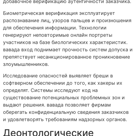
добавочное верификацию аутентичности заказчика.
Биометрическая верификация эксплуатирует
распознавание лиц, узоров пальцев и произношения
для обеспечения информации. Технологии
генерируют неповторимые онлайн портреты
участников на базе биологических характеристик.
вавада вход поднимает прочность систем допуска и
препятствует несанкционированное проникновение
злоумышленников.
Исследование опасностей выявляет бреши в
софтверном обеспечении до того, как хакеры их
определят. Системы исследуют код на
существование потенциальных проблемных зон и
выдают решения. вавада позволяет фирмам
оберегать конфиденциальную сведения заказчиков
и удовлетворять требованиям надзорных органов.
Деонтологические