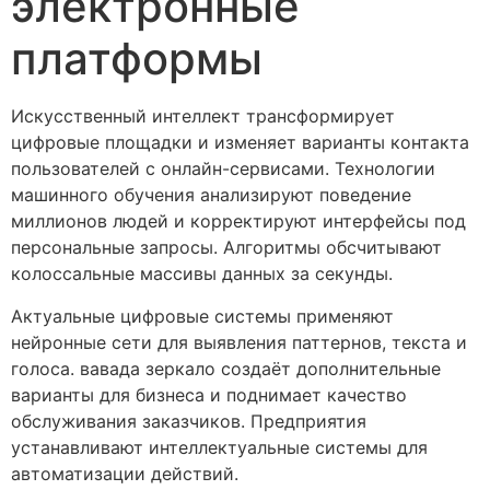
электронные
платформы
Искусственный интеллект трансформирует
цифровые площадки и изменяет варианты контакта
пользователей с онлайн-сервисами. Технологии
машинного обучения анализируют поведение
миллионов людей и корректируют интерфейсы под
персональные запросы. Алгоритмы обсчитывают
колоссальные массивы данных за секунды.
Актуальные цифровые системы применяют
нейронные сети для выявления паттернов, текста и
голоса. вавада зеркало создаёт дополнительные
варианты для бизнеса и поднимает качество
обслуживания заказчиков. Предприятия
устанавливают интеллектуальные системы для
автоматизации действий.