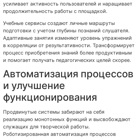
усиливает активность пользователей и наращивает
продолжительность работы с площадкой.
Учебные сервисы создают личные маршруты
подготовки с учетом глубины познаний слушателя.
Адаптивные занятия изменяют уровень упражнений
в корреляции от результативности. Трансформирует
процесс приобретения знаний более продуктивным
и помогает получать педагогических целей скорее.
Автоматизация процессов
и улучшение
функционирования
Продвинутые системы забирают на себя
реализацию монотонных функций и высвобождают
служащих для творческой работы.
Роботизированная автоматизация процессов