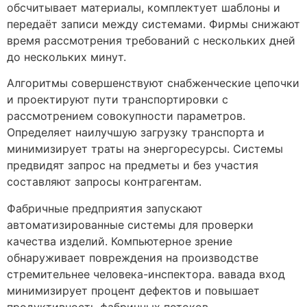
обсчитывает материалы, комплектует шаблоны и
передаёт записи между системами. Фирмы снижают
время рассмотрения требований с нескольких дней
до нескольких минут.
Алгоритмы совершенствуют снабженческие цепочки
и проектируют пути транспортировки с
рассмотрением совокупности параметров.
Определяет наилучшую загрузку транспорта и
минимизирует траты на энергоресурсы. Системы
предвидят запрос на предметы и без участия
составляют запросы контрагентам.
Фабричные предприятия запускают
автоматизированные системы для проверки
качества изделий. Компьютерное зрение
обнаруживает повреждения на производстве
стремительнее человека-инспектора. вавада вход
минимизирует процент дефектов и повышает
продуктивность фабричных потоков.