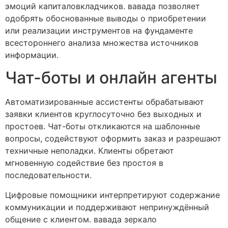
эмоций капиталовкладчиков. вавада позволяет
одобрять обоснованные выводы о приобретении
или реализации инструментов на фундаменте
всестороннего анализа множества источников
информации.
Чат-боты и онлайн агенты
Автоматизированные ассистенты обрабатывают
заявки клиентов круглосуточно без выходных и
простоев. Чат-боты откликаются на шаблонные
вопросы, содействуют оформить заказ и разрешают
техничные неполадки. Клиенты обретают
мгновенную содействие без простоя в
последовательности.
Цифровые помощники интерпретируют содержание
коммуникации и поддерживают непринуждённый
общение с клиентом. вавада зеркало