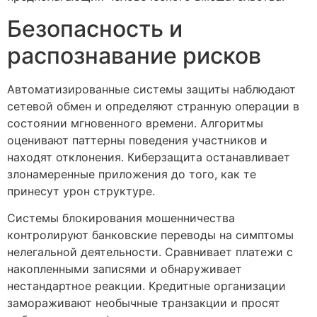
Безопасность и
распознавание рисков
Автоматизированные системы защиты наблюдают
сетевой обмен и определяют странную операции в
состоянии мгновенного времени. Алгоритмы
оценивают паттерны поведения участников и
находят отклонения. Киберзащита останавливает
злонамеренные приложения до того, как те
принесут урон структуре.
Системы блокирования мошенничества
контролируют банковские переводы на симптомы
нелегальной деятельности. Сравнивает платежи с
накопленными записями и обнаруживает
нестандартное реакции. Кредитные организации
замораживают необычные транзакции и просят