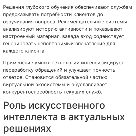
Решения глубокого обучения обеспечивают службам
предсказывать потребности клиентов до
озвучивания вопроса. Рекомендательные системы
анализируют историю активности и показывают
настроенный материал. вавада вход содействует
генерировать неповторимый впечатление для
каждого клиента.
Применение умных технологий интенсифицирует
переработку обращений и улучшает точность
ответов. Становится обязательной частью
виртуальной экосистемы и обуславливает
конкурентоспособность текущих служб.
Роль искусственного
интеллекта в актуальных
решениях