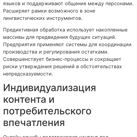
языков и поддерживают общение между персонами.
Расширяет рамки возможного в зоне
лингвистических инструментов.
Предиктивная обработка использует накопленные
массивы для предвидения будущих ситуаций.
Предприятия применяют системы для координации
производства и регулирования остатками.
Совершенствует бизнес-процессы и сокращает
риски утверждения решений в обстоятельствах
непредсказуемости.
Индивидуализация
контента и
потребительского
впечатления
Онлайн службы подстраивают контент под