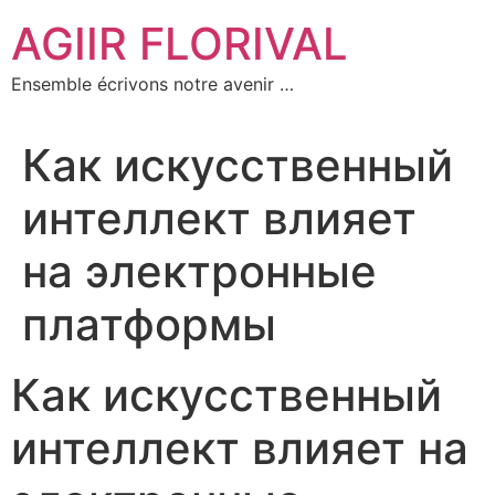
Aller
AGIIR FLORIVAL
au
contenu
Ensemble écrivons notre avenir …
Как искусственный
интеллект влияет
на электронные
платформы
Как искусственный
интеллект влияет на