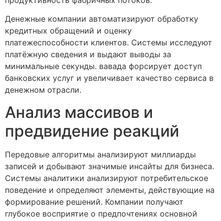
Денежные компании автоматизируют обработку
кредитных обращений и оценку
платежеспособности клиентов. Системы исследуют
платёжную сведения и выдают выводы за
минимальные секунды. вавада форсирует доступ
банковских услуг и увеличивает качество сервиса в
денежном отрасли.
Анализ массивов и
предвидение реакций
Передовые алгоритмы анализируют миллиарды
записей и добывают значимые инсайты для бизнеса.
Системы аналитики анализируют потребительское
поведение и определяют элементы, действующие на
формирование решений. Компании получают
глубокое восприятие о предпочтениях основной