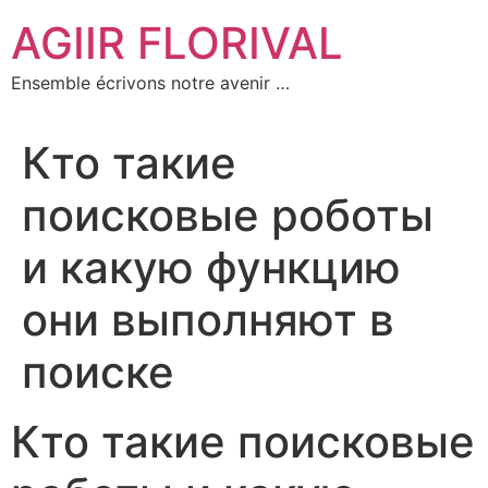
Aller
AGIIR FLORIVAL
au
contenu
Ensemble écrivons notre avenir …
Кто такие
поисковые роботы
и какую функцию
они выполняют в
поиске
Кто такие поисковые