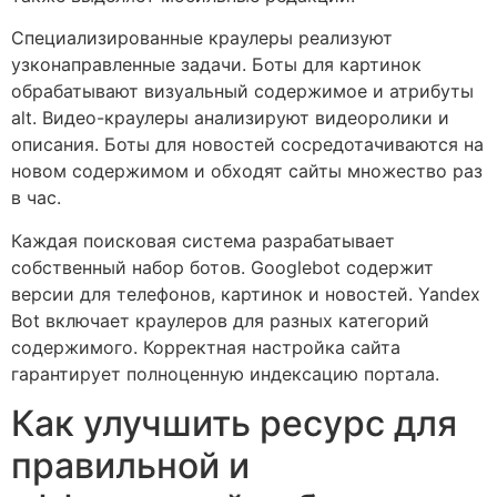
Специализированные краулеры реализуют
узконаправленные задачи. Боты для картинок
обрабатывают визуальный содержимое и атрибуты
alt. Видео-краулеры анализируют видеоролики и
описания. Боты для новостей сосредотачиваются на
новом содержимом и обходят сайты множество раз
в час.
Каждая поисковая система разрабатывает
собственный набор ботов. Googlebot содержит
версии для телефонов, картинок и новостей. Yandex
Bot включает краулеров для разных категорий
содержимого. Корректная настройка сайта
гарантирует полноценную индексацию портала.
Как улучшить ресурс для
правильной и