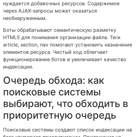
нуждается добавочных ресурсов. Содержимое
через AJAX-запросы может оказаться
необнаруженным.
Боты обрабатывают семантическую разметку
HTML5 для понимания организации файла. Теги
article, section, nav помогают установить назначение
элементов ресурса. Чистый код облегчает
функционирование ботов и увеличивает качество
индексации.
Очередь обхода: как
поисковые системы
выбирают, что обходить в
приоритетную очередь
Поисковые системы создают список индексации на