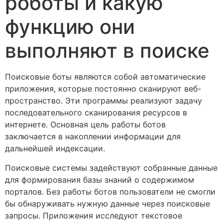
роботы и какую
функцию они
выполняют в поиске
Поисковые боты являются собой автоматические
приложения, которые постоянно сканируют веб-
пространство. Эти программы реализуют задачу
последовательного сканирования ресурсов в
интернете. Основная цель работы ботов
заключается в накоплении информации для
дальнейшей индексации.
Поисковые системы задействуют собранные данные
для формирования базы знаний о содержимом
порталов. Без работы ботов пользователи не смогли
бы обнаруживать нужную данные через поисковые
запросы. Приложения исследуют текстовое