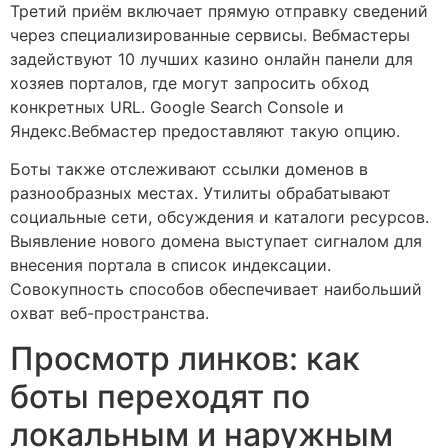
Третий приём включает прямую отправку сведений
через специализированные сервисы. Вебмастеры
задействуют 10 лучших казино онлайн панели для
хозяев порталов, где могут запросить обход
конкретных URL. Google Search Console и
Яндекс.Вебмастер предоставляют такую опцию.
Боты также отслеживают ссылки доменов в
разнообразных местах. Утилиты обрабатывают
социальные сети, обсуждения и каталоги ресурсов.
Выявление нового домена выступает сигналом для
внесения портала в список индексации.
Совокупность способов обеспечивает наибольший
охват веб-пространства.
Просмотр линков: как
боты переходят по
локальным и наружным