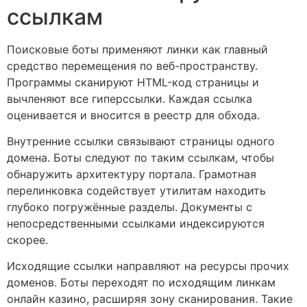
ссылкам
Поисковые боты применяют линки как главный
средство перемещения по веб-пространству.
Программы сканируют HTML-код страницы и
вычленяют все гиперссылки. Каждая ссылка
оценивается и вносится в реестр для обхода.
Внутренние ссылки связывают страницы одного
домена. Боты следуют по таким ссылкам, чтобы
обнаружить архитектуру портала. Грамотная
перелинковка содействует утилитам находить
глубоко погружённые разделы. Документы с
непосредственными ссылками индексируются
скорее.
Исходящие ссылки направляют на ресурсы прочих
доменов. Боты переходят по исходящим линкам
онлайн казино, расширяя зону сканирования. Такие