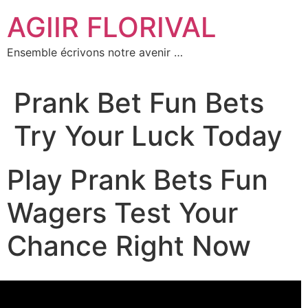
Aller
AGIIR FLORIVAL
au
contenu
Ensemble écrivons notre avenir …
Prank Bet Fun Bets
Try Your Luck Today
Play Prank Bets Fun
Wagers Test Your
Chance Right Now