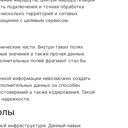
сть подключения и точная обработка
 несколько территорий и сетевых
бращение с целевым сервисом.
ические части. Внутри таких полях
ые значения а также прочая данные.
олнительных полей фрагмент стал бы
данной информации невозможно создать
ополнительных данных он способен
остоверений а также кодирования. Такой
 надежности.
олы
ной инфраструктуре. Данный навык