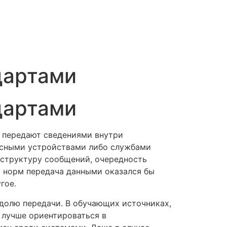
дартами
дартами
ы передают сведениями внутри
осными устройствами либо службами
 структуру сообщений, очередность
х норм передача данными оказался бы
гое.
 долю передачи. В обучающих источниках,
т лучше ориентироваться в