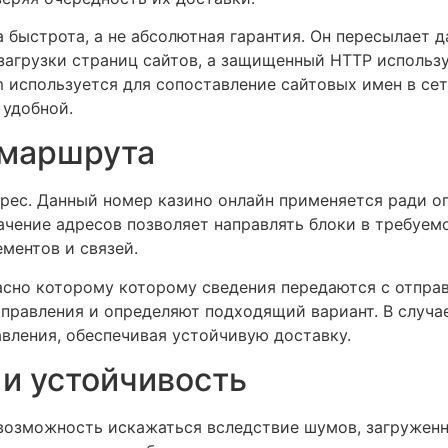
а быстрота, а не абсолютная гарантия. Он пересылает 
загрузки страниц сайтов, а защищенный HTTP использ
 используется для сопоставление сайтовых имен в сет
 удобной.
 маршрута
дрес. Данный номер казино онлайн применяется ради о
ение адресов позволяет направлять блоки в требуемо
ментов и связей.
асно которому которому сведения передаются с отправ
правления и определяют подходящий вариант. В случа
вления, обеспечивая устойчивую доставку.
и устойчивость
возможность искажаться вследствие шумов, загружен