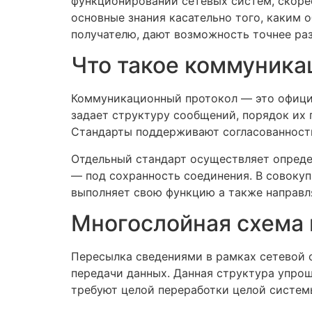
функционировании сетевых систем, скоре
основные знания касательно того, каким 
получателю, дают возможность точнее ра
Что такое коммуник
Коммуникационный протокол — это официа
задает структуру сообщений, порядок их 
Стандарты поддерживают согласованность
Отдельный стандарт осуществляет опреде
— под сохранность соединения. В совоку
выполняет свою функцию а также направля
Многослойная схема
Пересылка сведениями в рамках сетевой 
передачи данных. Данная структура упрощ
требуют целой переработки целой систем