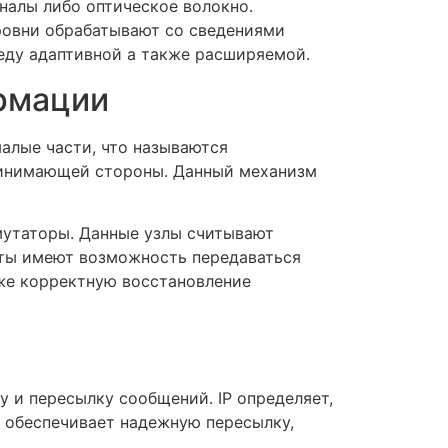
налы либо оптическое волокно.
ровни обрабатывают со сведениями
еду адаптивной а также расширяемой.
ормации
алые части, что называются
ринимающей стороны. Данный механизм
мутаторы. Данные узлы считывают
ты имеют возможность передаваться
же корректную восстановление
 и пересылку сообщений. IP определяет,
 обеспечивает надежную пересылку,