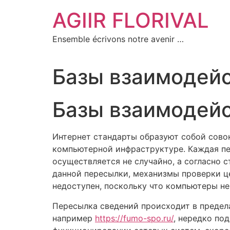
Aller
AGIIR FLORIVAL
au
contenu
Ensemble écrivons notre avenir …
Базы взаимодейс
Базы взаимодейс
Интернет стандарты образуют собой совок
компьютерной инфраструктуре. Каждая пе
осуществляется не случайно, а согласно
данной пересылки, механизмы проверки це
недоступен, поскольку что компьютеры не
Пересылка сведений происходит в предела
например
https://fumo-spo.ru/
, нередко по