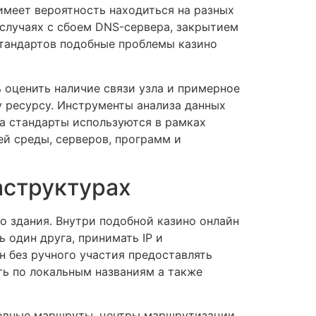
 имеет вероятность находиться на разных
 случаях с сбоем DNS-сервера, закрытием
стандартов подобные проблемы казино
 оценить наличие связи узла и примерное
у ресурсу. Инструменты анализа данных
а стандарты используются в рамках
ей среды, серверов, программ и
аструктурах
о здания. Внутри подобной казино онлайн
один друга, принимать IP и
н без ручного участия предоставлять
ь по локальным названиям а также
новные маршруты, центры маршрутизации