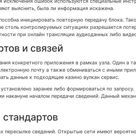
я исключения ошибок используются специальные инст
ляют выяснить, была ли информация искажена.
способна инициировать повторную передачу блока. Так
не столь контролируемых ситуациях разрешается потер
астности при онлайн трансляции аудиоданных либо виде
ртов и связей
ания конкретного приложения в рамках узла. Один а т
электронную почту а также обмениваться с иными при
вать данные к подходящее казино вулкан сервис.
 установлено заранее либо формироваться по запросу.
и накануне началом передачи сведений. Данный механ
 стандартов
х пересылке сведений. Открытые сети имеют вероятнос