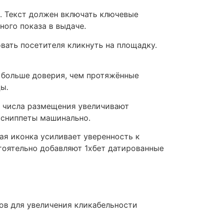
. Текст должен включать ключевые
ного показа в выдаче.
вать посетителя кликнуть на площадку.
т больше доверия, чем протяжённые
ы.
, числа размещения увеличивают
 сниппеты машинально.
ая иконка усиливает уверенность к
тоятельно добавляют 1хбет датированные
ов для увеличения кликабельности