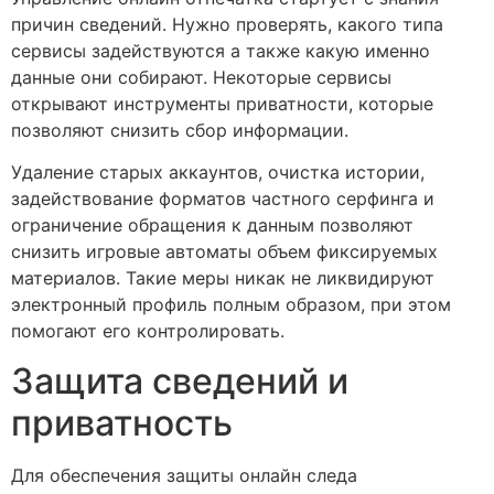
причин сведений. Нужно проверять, какого типа
сервисы задействуются а также какую именно
данные они собирают. Некоторые сервисы
открывают инструменты приватности, которые
позволяют снизить сбор информации.
Удаление старых аккаунтов, очистка истории,
задействование форматов частного серфинга и
ограничение обращения к данным позволяют
снизить игровые автоматы объем фиксируемых
материалов. Такие меры никак не ликвидируют
электронный профиль полным образом, при этом
помогают его контролировать.
Защита сведений и
приватность
Для обеспечения защиты онлайн следа