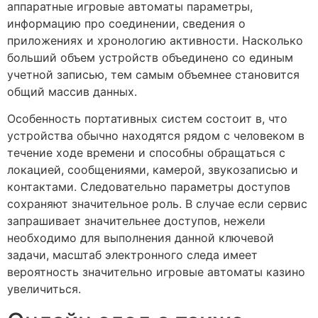
аппаратные игровые автоматы параметры,
информацию про соединении, сведения о
приложениях и хронологию активности. Насколько
больший объем устройств объединено со единым
учетной записью, тем самым объемнее становится
общий массив данных.
Особенность портативных систем состоит в, что
устройства обычно находятся рядом с человеком в
течение ходе времени и способны обращаться с
локацией, сообщениями, камерой, звукозаписью и
контактами. Следовательно параметры доступов
сохраняют значительное роль. В случае если сервис
запрашивает значительнее доступов, нежели
необходимо для выполнения данной ключевой
задачи, масштаб электронного следа имеет
вероятность значительно игровые автоматы казино
увеличиться.