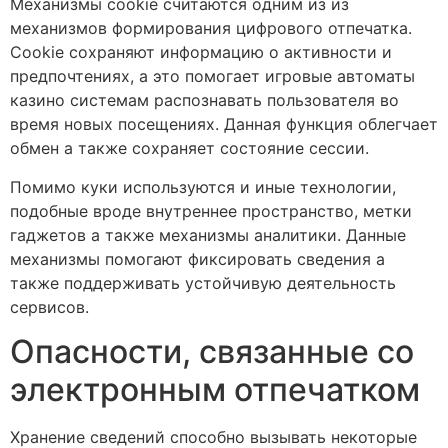
Механизмы cookie считаются одним из из
механизмов формирования цифрового отпечатка.
Cookie сохраняют информацию о активности и
предпочтениях, а это помогает игровые автоматы
казино системам распознавать пользователя во
время новых посещениях. Данная функция облегчает
обмен а также сохраняет состояние сессии.
Помимо куки используются и иные технологии,
подобные вроде внутреннее пространство, метки
гаджетов а также механизмы аналитики. Данные
механизмы помогают фиксировать сведения а
также поддерживать устойчивую деятельность
сервисов.
Опасности, связанные со
электронным отпечатком
Хранение сведений способно вызывать некоторые