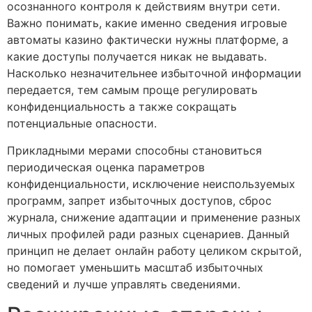
осознанного контроля к действиям внутри сети.
Важно понимать, какие именно сведения игровые
автоматы казино фактически нужны платформе, а
какие доступы получается никак не выдавать.
Насколько незначительнее избыточной информации
передается, тем самым проще регулировать
конфиденциальность а также сокращать
потенциальные опасности.
Прикладными мерами способны становиться
периодическая оценка параметров
конфиденциальности, исключение неиспользуемых
программ, запрет избыточных доступов, сброс
журнала, снижение адаптации и применение разных
личных профилей ради разных сценариев. Данный
принцип не делает онлайн работу целиком скрытой,
но помогает уменьшить масштаб избыточных
сведений и лучше управлять сведениями.