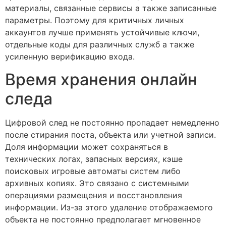
материалы, связанные сервисы а также записанные
параметры. Поэтому для критичных личных
аккаунтов лучше применять устойчивые ключи,
отдельные коды для различных служб а также
усиленную верификацию входа.
Время хранения онлайн
следа
Цифровой след не постоянно пропадает немедленно
после стирания поста, объекта или учетной записи.
Доля информации может сохраняться в
технических логах, запасных версиях, кэше
поисковых игровые автоматы систем либо
архивных копиях. Это связано с системными
операциями размещения и восстановления
информации. Из-за этого удаление отображаемого
объекта не постоянно предполагает мгновенное