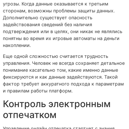
угрозы. Когда данные оказывается к третьим
сторонам, возможны проблемы защиты данных.
Дополнительно существует опасность
задействования сведений без наличия
подтверждения или в целях, они никак не являлись
понятны во время их игровые автоматы на деньги
накоплении.
Еще одной сложностью считается трудность
управления. Человек не всегда сохраняет детальное
понимание касательно том, какие именно данные
фиксируются и как данные задействуются. Такой
фактор требует аккуратного подхода к параметрам
и правилам работы платформ.
Контроль электронным
отпечатком
Управление онлайн отпечатка стартует с знания