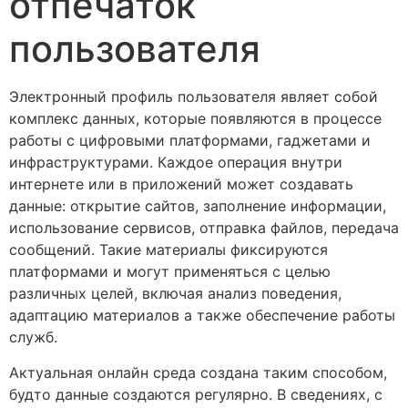
отпечаток
пользователя
Электронный профиль пользователя являет собой
комплекс данных, которые появляются в процессе
работы с цифровыми платформами, гаджетами и
инфраструктурами. Каждое операция внутри
интернете или в приложений может создавать
данные: открытие сайтов, заполнение информации,
использование сервисов, отправка файлов, передача
сообщений. Такие материалы фиксируются
платформами и могут применяться с целью
различных целей, включая анализ поведения,
адаптацию материалов а также обеспечение работы
служб.
Актуальная онлайн среда создана таким способом,
будто данные создаются регулярно. В сведениях, с