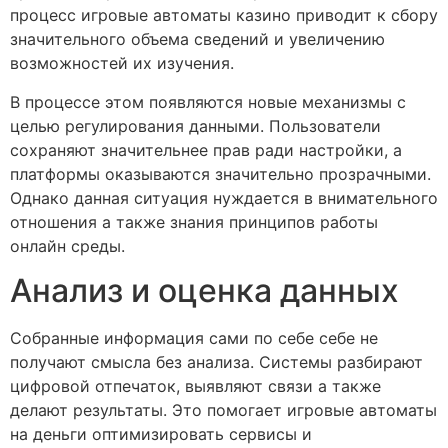
процесс игровые автоматы казино приводит к сбору
значительного объема сведений и увеличению
возможностей их изучения.
В процессе этом появляются новые механизмы с
целью регулирования данными. Пользователи
сохраняют значительнее прав ради настройки, а
платформы оказываются значительно прозрачными.
Однако данная ситуация нуждается в внимательного
отношения а также знания принципов работы
онлайн среды.
Анализ и оценка данных
Собранные информация сами по себе себе не
получают смысла без анализа. Системы разбирают
цифровой отпечаток, выявляют связи а также
делают результаты. Это помогает игровые автоматы
на деньги оптимизировать сервисы и