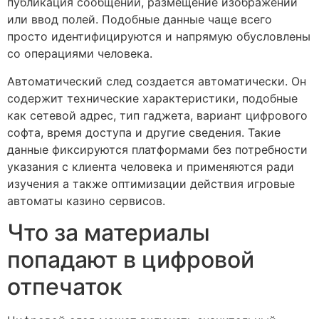
публикация сообщений, размещение изображений
или ввод полей. Подобные данные чаще всего
просто идентифицируются и напрямую обусловлены
со операциями человека.
Автоматический след создается автоматически. Он
содержит технические характеристики, подобные
как сетевой адрес, тип гаджета, вариант цифрового
софта, время доступа и другие сведения. Такие
данные фиксируются платформами без потребности
указания с клиента человека и применяются ради
изучения а также оптимизации действия игровые
автоматы казино сервисов.
Что за материалы
попадают в цифровой
отпечаток