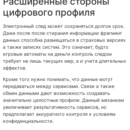
Расширенные стороны
цифрового профиля
Электронный след может сохраняться долгое срок.
Даже после после стирания информации фрагмент
данных способна размещаться в страховых версиях
а также записях систем. Это означает, будто
игровые автоматы на деньги контроль следом
требует не лишь текущих мер, а и учета длительных
эффектов.
Кроме того нужно понимать, что данные могут
передаваться между сервисами. Связи а также
обмен данными дают возможность создавать
значительно целостные профили. Данный механизм
увеличивает результативность сервисов, но
предполагает аккуратного контроля к условиям
конфиденциальности.