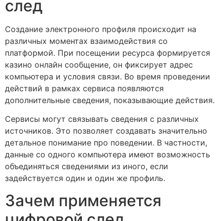
след
Создание электронного профиля происходит на
различных моментах взаимодействия со
платформой. При посещении ресурса формируется
казино онлайн сообщение, он фиксирует адрес
компьютера и условия связи. Во время проведении
действий в рамках сервиса появляются
дополнительные сведения, показывающие действия.
Сервисы могут связывать сведения с различных
источников. Это позволяет создавать значительно
детальное понимание про поведении. В частности,
данные со одного компьютера имеют возможность
объединяться сведениями из иного, если
задействуется один и один же профиль.
Зачем применяется
цифровой след