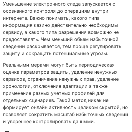
Уменьшение электронного следа запускается с
осознанного контроля до операциям внутри
интернета. Важно понимать, какого типа
информация казино действительно необходимы
сервису, а какого типа разрешения возможно не
предоставлять. Чем меньший объем избыточной
сведений раскрывается, тем проще регулировать
защиту и сокращать потенциальные угрозы.
Реальными мерами могут быть периодическая
оценка параметров защиты, удаление ненужных
сервисов, ограничение ненужных прав, удаление
хронологии, отключение адаптации а также
применение разных учетных профилей для
отдельных сценариев. Такой метод никак не
формирует онлайн активность целиком скрытой, но
позволяет сократить масштаб избыточных сведений
и увереннее контролировать данными.