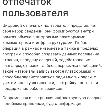
отпечаток
пользователя
Цифровой отпечаток пользователя представляет
себя набор сведений, они формируются внутри
рамках обмена с цифровыми платформами,
компьютерами и инфраструктурами. Любое
операция в рамках интернете а также в пределах
программ способно создавать данные: посещение
страниц, передачу сведений, задействование
платформ, отправка файлов, пересылка сообщений.
Такие материалы записываются платформами и
способны задействоваться ради многих задач, с
учетом оценку активности, настройку контента и
поддержание работы сервисов.
Современная электронная инфраструктура создана
подобным принципом, будто информация