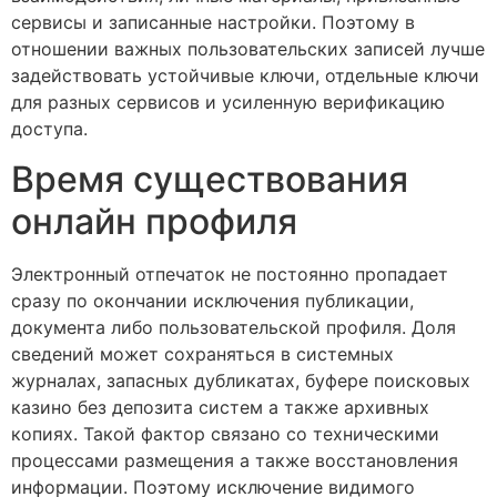
сервисы и записанные настройки. Поэтому в
отношении важных пользовательских записей лучше
задействовать устойчивые ключи, отдельные ключи
для разных сервисов и усиленную верификацию
доступа.
Время существования
онлайн профиля
Электронный отпечаток не постоянно пропадает
сразу по окончании исключения публикации,
документа либо пользовательской профиля. Доля
сведений может сохраняться в системных
журналах, запасных дубликатах, буфере поисковых
казино без депозита систем а также архивных
копиях. Такой фактор связано со техническими
процессами размещения а также восстановления
информации. Поэтому исключение видимого