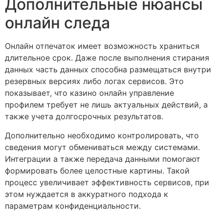
Дополнительные нюансы
онлайн следа
Онлайн отпечаток имеет возможность храниться
длительное срок. Даже после выполнения стирания
данных часть данных способна размещаться внутри
резервных версиях либо логах сервисов. Это
показывает, что казино онлайн управление
профилем требует не лишь актуальных действий, а
также учета долгосрочных результатов.
Дополнительно необходимо контролировать, что
сведения могут обмениваться между системами.
Интеграции а также передача данными помогают
формировать более целостные картины. Такой
процесс увеличивает эффективность сервисов, при
этом нуждается в аккуратного подхода к
параметрам конфиденциальности.