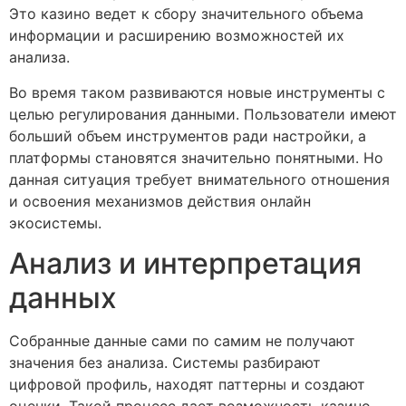
Это казино ведет к сбору значительного объема
информации и расширению возможностей их
анализа.
Во время таком развиваются новые инструменты с
целью регулирования данными. Пользователи имеют
больший объем инструментов ради настройки, а
платформы становятся значительно понятными. Но
данная ситуация требует внимательного отношения
и освоения механизмов действия онлайн
экосистемы.
Анализ и интерпретация
данных
Собранные данные сами по самим не получают
значения без анализа. Системы разбирают
цифровой профиль, находят паттерны и создают