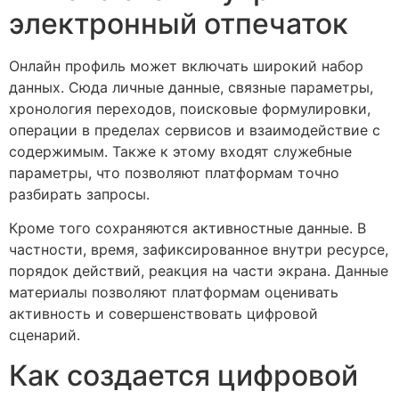
электронный отпечаток
Онлайн профиль может включать широкий набор
данных. Сюда личные данные, связные параметры,
хронология переходов, поисковые формулировки,
операции в пределах сервисов и взаимодействие с
содержимым. Также к этому входят служебные
параметры, что позволяют платформам точно
разбирать запросы.
Кроме того сохраняются активностные данные. В
частности, время, зафиксированное внутри ресурсе,
порядок действий, реакция на части экрана. Данные
материалы позволяют платформам оценивать
активность и совершенствовать цифровой
сценарий.
Как создается цифровой