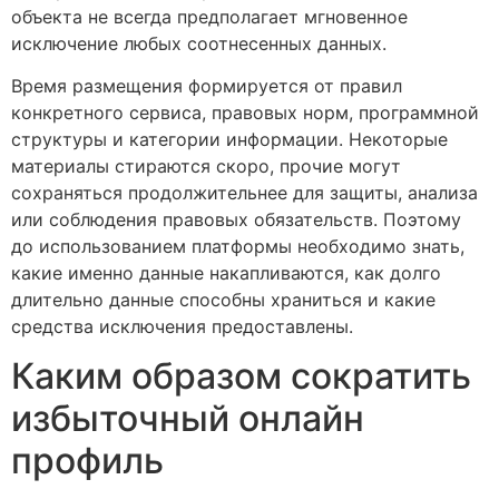
объекта не всегда предполагает мгновенное
исключение любых соотнесенных данных.
Время размещения формируется от правил
конкретного сервиса, правовых норм, программной
структуры и категории информации. Некоторые
материалы стираются скоро, прочие могут
сохраняться продолжительнее для защиты, анализа
или соблюдения правовых обязательств. Поэтому
до использованием платформы необходимо знать,
какие именно данные накапливаются, как долго
длительно данные способны храниться и какие
средства исключения предоставлены.
Каким образом сократить
избыточный онлайн
профиль