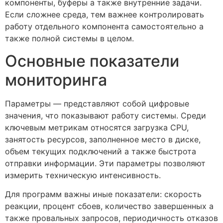
компоненты, буферы а также внутренние задачи.
Если сложнее среда, тем важнее контролировать
работу отдельного компонента самостоятельно а
также полной системы в целом.
Основные показатели
мониторинга
Параметры — представляют собой цифровые
значения, что показывают работу системы. Среди
ключевым метрикам относятся загрузка CPU,
занятость ресурсов, заполненное место в диске,
объем текущих подключений а также быстрота
отправки информации. Эти параметры позволяют
измерить техническую интенсивность.
Для программ важны иные показатели: скорость
реакции, процент сбоев, количество завершенных а
также провальных запросов, периодичность отказов