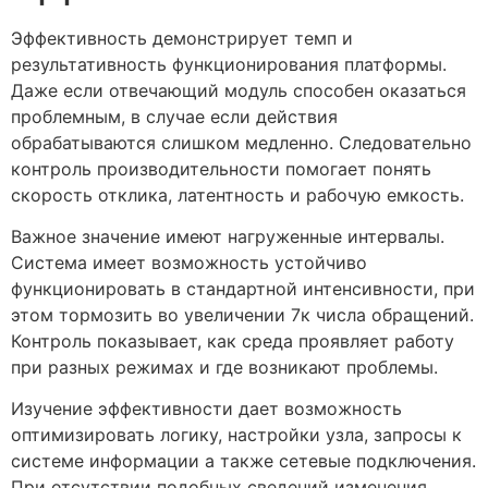
Эффективность демонстрирует темп и
результативность функционирования платформы.
Даже если отвечающий модуль способен оказаться
проблемным, в случае если действия
обрабатываются слишком медленно. Следовательно
контроль производительности помогает понять
скорость отклика, латентность и рабочую емкость.
Важное значение имеют нагруженные интервалы.
Система имеет возможность устойчиво
функционировать в стандартной интенсивности, при
этом тормозить во увеличении 7к числа обращений.
Контроль показывает, как среда проявляет работу
при разных режимах и где возникают проблемы.
Изучение эффективности дает возможность
оптимизировать логику, настройки узла, запросы к
системе информации а также сетевые подключения.
При отсутствии подобных сведений изменения