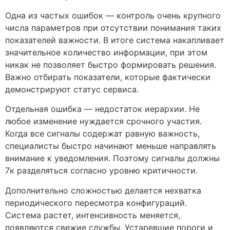
Одна из частых ошибок — контроль очень крупного
числа параметров при отсутствии понимания таких
показателей важности. В итоге система накапливает
значительное количество информации, при этом
никак не позволяет быстро формировать решения.
Важно отбирать показатели, которые фактически
демонстрируют статус сервиса.
Отдельная ошибка — недостаток иерархии. Не
любое изменение нуждается срочного участия.
Когда все сигналы содержат равную важность,
специалисты быстро начинают меньше направлять
внимание к уведомления. Поэтому сигналы должны
7к разделяться согласно уровню критичности.
Дополнительно сложностью делается нехватка
периодического пересмотра конфигураций.
Система растет, интенсивность меняется,
появляются свежие службы. Устаревшие пороги и