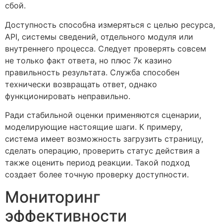
сбой.
Доступность способна измеряться с целью ресурса,
API, системы сведений, отдельного модуля или
внутреннего процесса. Следует проверять совсем
не только факт ответа, но плюс 7к казино
правильность результата. Служба способен
технически возвращать ответ, однако
функционировать неправильно.
Ради стабильной оценки применяются сценарии,
моделирующие настоящие шаги. К примеру,
система имеет возможность загрузить страницу,
сделать операцию, проверить статус действия а
также оценить период реакции. Такой подход
создает более точную проверку доступности.
Мониторинг
эффективности