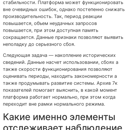
стабильности. Платформа может функционировать
вне очевидных ошибок, однако постепенно снижать
производительность. Так, период реакции
повышается, объем неудачных запросов
повышается, при этом доступная память
сокращается. Данные признаки позволяют выявить
неполадку до серьезного сбоя.
Следующая задача — накопление исторических
сведений. Данные насчет использовании, сбоях а
также скорости функционирования позволяют
оценивать периоды, находить закономерности а
также продумывать развитие системы. Архив 7к
показателей помогает выяснить, в какой момент
платформа работает нормально, при этом когда
переходит вне рамки нормального режима.
Какие именно элементы
отслеживает наблюдение