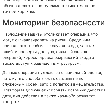
обычно делаются по фундаменте гипотез, но не
точной картины.
Мониторинг безопасности
Наблюдение защиты отслеживает операции, что
могут сигнализировать на риски. Среди ним
принадлежат необычные случаи входа, частые
ошибки проверки доступа, сильный скачок
операций, корректировка разрешений входа а
также доступ к защищенным ресурсам.
Данные операции нуждаются специальной оценки,
потому что способны быть связаны не по
служебным сбоем, зато с попыткой вмешательства.
Платформа должна фиксировать источник действия,
дату, вид действия а также казино7к результат
контроля.