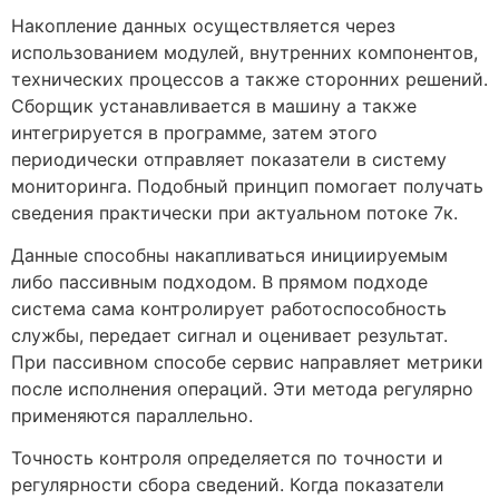
Накопление данных осуществляется через
использованием модулей, внутренних компонентов,
технических процессов а также сторонних решений.
Сборщик устанавливается в машину а также
интегрируется в программе, затем этого
периодически отправляет показатели в систему
мониторинга. Подобный принцип помогает получать
сведения практически при актуальном потоке 7к.
Данные способны накапливаться инициируемым
либо пассивным подходом. В прямом подходе
система сама контролирует работоспособность
службы, передает сигнал и оценивает результат.
При пассивном способе сервис направляет метрики
после исполнения операций. Эти метода регулярно
применяются параллельно.
Точность контроля определяется по точности и
регулярности сбора сведений. Когда показатели