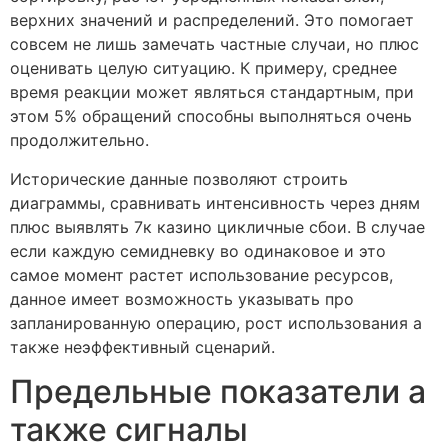
верхних значений и распределений. Это помогает
совсем не лишь замечать частные случаи, но плюс
оценивать целую ситуацию. К примеру, среднее
время реакции может являться стандартным, при
этом 5% обращений способны выполняться очень
продолжительно.
Исторические данные позволяют строить
диаграммы, сравнивать интенсивность через дням
плюс выявлять 7к казино цикличные сбои. В случае
если каждую семидневку во одинаковое и это
самое момент растет использование ресурсов,
данное имеет возможность указывать про
запланированную операцию, рост использования а
также неэффективный сценарий.
Предельные показатели а
также сигналы