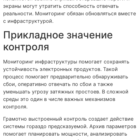
экраны могут утратить способность отвечать
реальности. Мониторинг обязан обновляться вместе
с инфраструктурой.
Прикладное значение
контроля
Мониторинг инфраструктуры помогает сохранять
устойчивость электронных продуктов. Такой
процесс помогает предварительно обнаруживать
сбои, оперативно отвечать по сбои а также
уменьшать угрозу затяжных простоев. В сложной
среды это один в числе важных механизмов
контроля.
Грамотно выстроенный контроль создает действие
системы гораздо предсказуемой. Архив параметров
помогает планировать мощности, анализировать