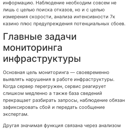
информацию. Наблюдение необходим совсем не
лишь с целью поиска отказов, но и с целью
измерения скорости, анализа интенсивности 7к
казино плюс предупреждения потенциальных сбоев.
Главные задачи
мониторинга
инфраструктуры
Основная цель мониторинга — своевременно
выявлять нарушения в работе инфраструктуры.
Когда сервер перегружен, сервис реагирует
слишком медленно а также база сведений
прекращает разбирать запросы, наблюдение обязан
зафиксировать сбой и передать сообщение
экспертам.
Другая значимая функция связана через анализом