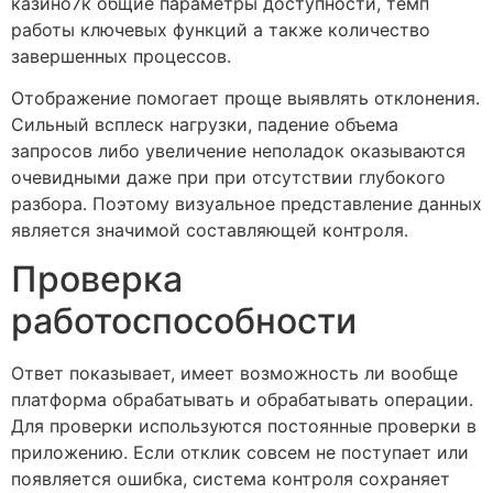
казино7к общие параметры доступности, темп
работы ключевых функций а также количество
завершенных процессов.
Отображение помогает проще выявлять отклонения.
Сильный всплеск нагрузки, падение объема
запросов либо увеличение неполадок оказываются
очевидными даже при при отсутствии глубокого
разбора. Поэтому визуальное представление данных
является значимой составляющей контроля.
Проверка
работоспособности
Ответ показывает, имеет возможность ли вообще
платформа обрабатывать и обрабатывать операции.
Для проверки используются постоянные проверки в
приложению. Если отклик совсем не поступает или
появляется ошибка, система контроля сохраняет