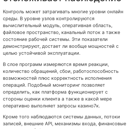
Контроль может затрагивать многие уровни онлайн
среды. В уровне узлов контролируются
вычислительный модуль, оперативная область,
файловое пространство, канальный поток а также
состояние рабочей системы. Эти показатели
демонстрируют, достает ли вообще мощностей с
целью устойчивой эксплуатации.
В слое программ измеряются время реакции,
количество обращений, сбои, работоспособность
возможностей плюс корректность исполнения
операций. Подобный мониторинг позволяет
определить, как платформа функционирует с
стороны оценки клиента а также в какой мере
оперативно выполняет запросы казино7к.
Кроме того наблюдаются системы данных, потоки
записей, внешние API, механизмы входа, финансовые