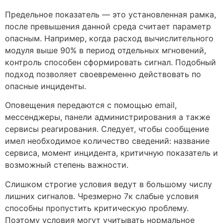
Предельное показатель — это установленная рамка,
после превышения данной среда считает параметр
опасным. Например, когда расход вычислительного
модуля выше 90% в период отдельных мгновений,
контроль способен сформировать сигнал. Подобный
подход позволяет своевременно действовать по
опасные инциденты.
Оповещения передаются с помощью email,
мессенджеры, панели администрирования а также
сервисы реагирования. Следует, чтобы сообщение
имел необходимое количество сведений: название
сервиса, момент инцидента, критичную показатель и
возможный степень важности.
Слишком строгие условия ведут в большому числу
лишних сигналов. Чрезмерно 7к слабые условия
способны пропустить критическую проблему.
Поэтому условия могут учитывать нормальное