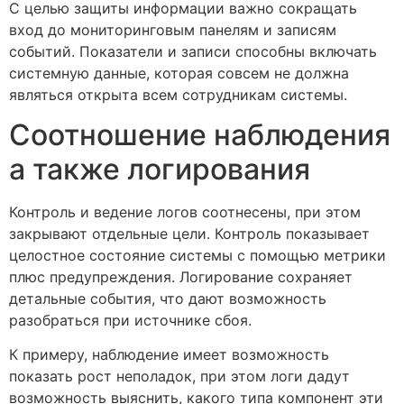
С целью защиты информации важно сокращать
вход до мониторинговым панелям и записям
событий. Показатели и записи способны включать
системную данные, которая совсем не должна
являться открыта всем сотрудникам системы.
Соотношение наблюдения
а также логирования
Контроль и ведение логов соотнесены, при этом
закрывают отдельные цели. Контроль показывает
целостное состояние системы с помощью метрики
плюс предупреждения. Логирование сохраняет
детальные события, что дают возможность
разобраться при источнике сбоя.
К примеру, наблюдение имеет возможность
показать рост неполадок, при этом логи дадут
возможность выяснить, какого типа компонент эти