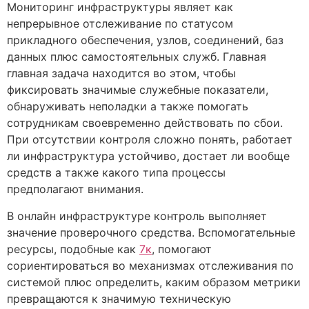
Мониторинг инфраструктуры являет как
непрерывное отслеживание по статусом
прикладного обеспечения, узлов, соединений, баз
данных плюс самостоятельных служб. Главная
главная задача находится во этом, чтобы
фиксировать значимые служебные показатели,
обнаруживать неполадки а также помогать
сотрудникам своевременно действовать по сбои.
При отсутствии контроля сложно понять, работает
ли инфраструктура устойчиво, достает ли вообще
средств а также какого типа процессы
предполагают внимания.
В онлайн инфраструктуре контроль выполняет
значение проверочного средства. Вспомогательные
ресурсы, подобные как
7к
, помогают
сориентироваться во механизмах отслеживания по
системой плюс определить, каким образом метрики
превращаются к значимую техническую