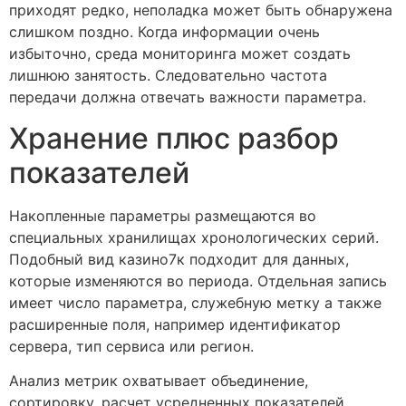
приходят редко, неполадка может быть обнаружена
слишком поздно. Когда информации очень
избыточно, среда мониторинга может создать
лишнюю занятость. Следовательно частота
передачи должна отвечать важности параметра.
Хранение плюс разбор
показателей
Накопленные параметры размещаются во
специальных хранилищах хронологических серий.
Подобный вид казино7к подходит для данных,
которые изменяются во периода. Отдельная запись
имеет число параметра, служебную метку а также
расширенные поля, например идентификатор
сервера, тип сервиса или регион.
Анализ метрик охватывает объединение,
сортировку, расчет усредненных показателей,