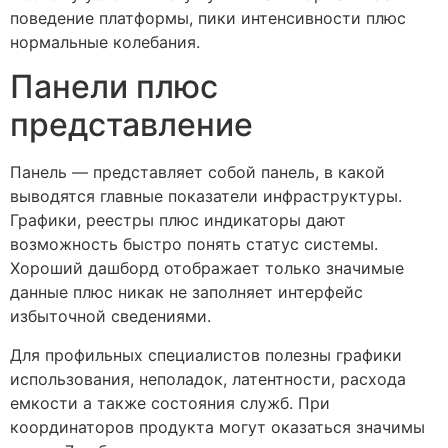
поведение платформы, пики интенсивности плюс
нормальные колебания.
Панели плюс
представление
Панель — представляет собой панель, в какой
выводятся главные показатели инфраструктуры.
Графики, реестры плюс индикаторы дают
возможность быстро понять статус системы.
Хороший дашборд отображает только значимые
данные плюс никак не заполняет интерфейс
избыточной сведениями.
Для профильных специалистов полезны графики
использования, неполадок, латентности, расхода
емкости а также состояния служб. При
координаторов продукта могут оказаться значимы