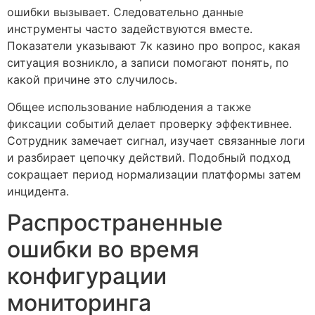
ошибки вызывает. Следовательно данные
инструменты часто задействуются вместе.
Показатели указывают 7к казино про вопрос, какая
ситуация возникло, а записи помогают понять, по
какой причине это случилось.
Общее использование наблюдения а также
фиксации событий делает проверку эффективнее.
Сотрудник замечает сигнал, изучает связанные логи
и разбирает цепочку действий. Подобный подход
сокращает период нормализации платформы затем
инцидента.
Распространенные
ошибки во время
конфигурации
мониторинга