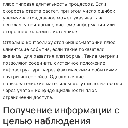
плюс типовая длительность процессов. Если
скорость ответа растет, при этом число ошибок
увеличивается, данное может указывать на
неполадку при логике, системе информации или
стороннем 7к казино источнике.
Отдельно контролируются бизнес-метрики плюс
клиентские события, если такие показатели
значимы для развития платформы. Такие метрики
позволяют соединить системное положение
инфраструктуры через фактическими событиями
внутри интерфейса. Однако всякие
пользовательские материалы могут использоваться
через учетом конфиденциальности плюс
ограничений доступа.
Получение информации с
целью наблюдения