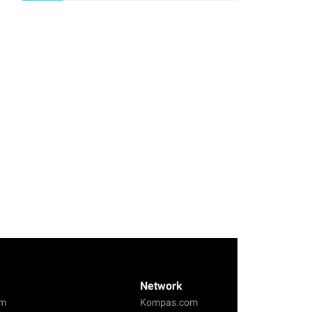
Network
om
Kompas.com