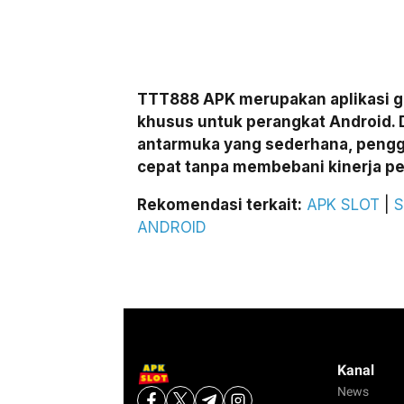
TTT888 APK merupakan aplikasi g
khusus untuk perangkat Android. 
antarmuka yang sederhana, pengg
cepat tanpa membebani kinerja pe
Rekomendasi terkait:
APK SLOT
|
S
ANDROID
Kanal
News