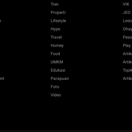
Tren
VIK
Properti
JEO
n
Lifestyle
Lest
Hype
Ohay
Travel
Peso
Homey
Play
Food
Artik
UMKM
Artik
Edukasi
Topik
ent
Parapuan
Artik
Foto
Video