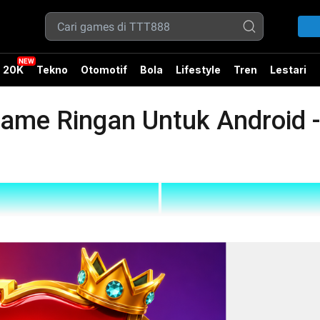
s 20K
Tekno
Otomotif
Bola
Lifestyle
Tren
Lestari
ame Ringan Untuk Android 