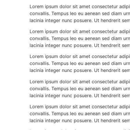
Lorem ipsum dolor sit amet consectetur adipis
convallis. Tempus leo eu aenean sed diam urn
lacinia integer nunc posuere. Ut hendrerit se
Lorem ipsum dolor sit amet consectetur adipis
convallis. Tempus leo eu aenean sed diam urn
lacinia integer nunc posuere. Ut hendrerit se
Lorem ipsum dolor sit amet consectetur adipis
convallis. Tempus leo eu aenean sed diam urn
lacinia integer nunc posuere. Ut hendrerit se
Lorem ipsum dolor sit amet consectetur adipis
convallis. Tempus leo eu aenean sed diam urn
lacinia integer nunc posuere. Ut hendrerit se
Lorem ipsum dolor sit amet consectetur adipis
convallis. Tempus leo eu aenean sed diam urn
lacinia integer nunc posuere. Ut hendrerit se