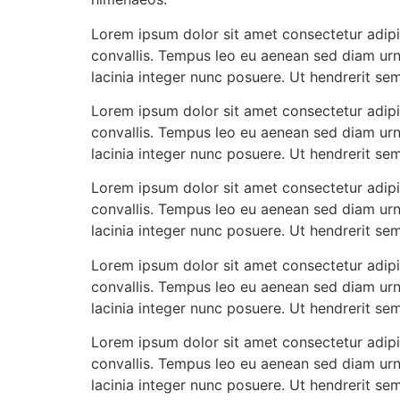
Lorem ipsum dolor sit amet consectetur adipis
convallis. Tempus leo eu aenean sed diam urn
lacinia integer nunc posuere. Ut hendrerit se
Lorem ipsum dolor sit amet consectetur adipis
convallis. Tempus leo eu aenean sed diam urn
lacinia integer nunc posuere. Ut hendrerit se
Lorem ipsum dolor sit amet consectetur adipis
convallis. Tempus leo eu aenean sed diam urn
lacinia integer nunc posuere. Ut hendrerit se
Lorem ipsum dolor sit amet consectetur adipis
convallis. Tempus leo eu aenean sed diam urn
lacinia integer nunc posuere. Ut hendrerit se
Lorem ipsum dolor sit amet consectetur adipis
convallis. Tempus leo eu aenean sed diam urn
lacinia integer nunc posuere. Ut hendrerit se